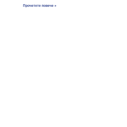
Прочетете повече »