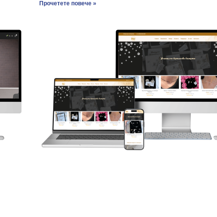
Прочетете повече »