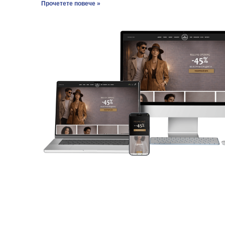
Прочетете повече »