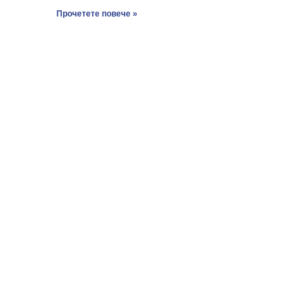
Прочетете повече »