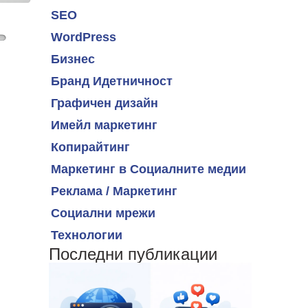
SEO
WordPress
Бизнес
Бранд Идетничност
Графичен дизайн
Имейл маркетинг
Копирайтинг
Маркетинг в Социалните медии
Реклама / Маркетинг
Социални мрежи
Технологии
Последни публикации