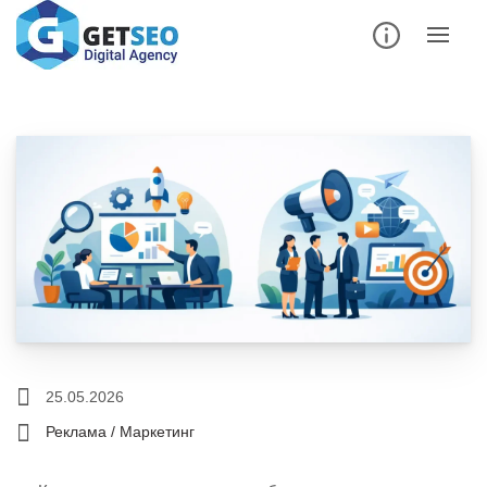
25.05.2026
Реклама / Маркетинг