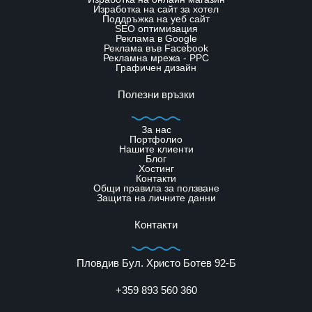
Изработка на сайт за хотел
Поддръжка на уеб сайт
SЕО оптимизация
Реклама в Google
Реклама във Facebook
Рекламна мрежа - PPC
Графичен дизайн
Полезни връзки
За нас
Портфолио
Нашите клиенти
Блог
Хостинг
Контакти
Общи правила за ползване
Защита на личните данни
Контакти
Пловдив Бул. Христо Ботев 92-Б
+359 893 560 360