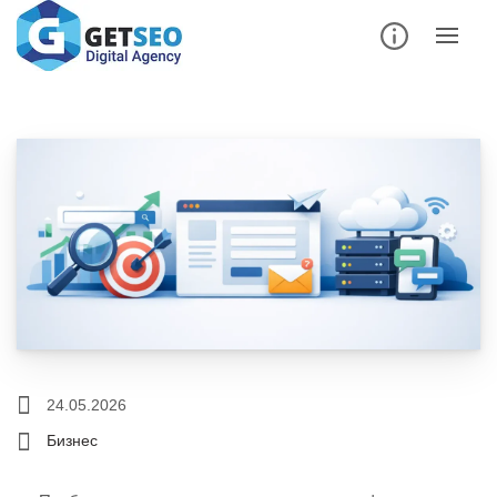
24.05.2026
Бизнес