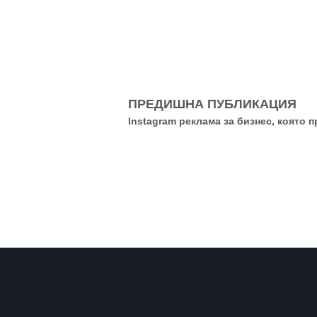
ПРЕДИШНА ПУБЛИКАЦИЯ
Instagram реклама за бизнес, която 