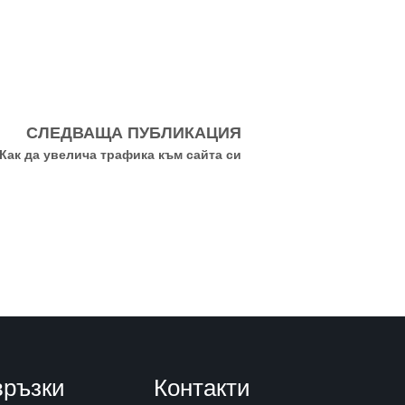
СЛЕДВАЩА ПУБЛИКАЦИЯ
Как да увелича трафика към сайта си
връзки
Контакти