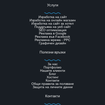
Услуги
Изработка на сайт
Изработка на онлайн магазин
Изработка на сайт за хотел
Поддръжка на уеб сайт
SЕО оптимизация
Реклама в Google
Реклама във Facebook
Рекламна мрежа - PPC
Графичен дизайн
Полезни връзки
За нас
Портфолио
Нашите клиенти
Блог
Хостинг
Контакти
Общи правила за ползване
Защита на личните данни
Контакти