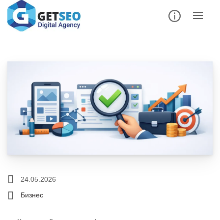
24.05.2026
Бизнес