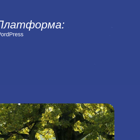
Платформа:
ordPress