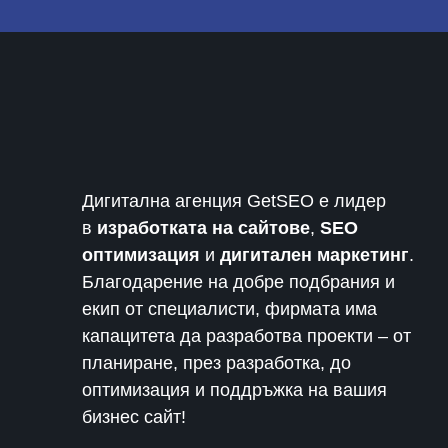
Дигитална агенция GetSEO е лидер
в
изработката на сайтове
,
SEO
оптимизация
и
дигитален маркетинг
.
Благодарение на добре подбрания и
екип от специалисти, фирмата има
капацитета да разработва проекти – от
планиране, през разработка, до
оптимизация и поддръжка на вашия
бизнес сайт!