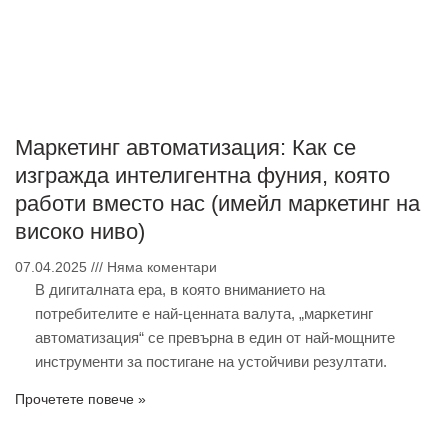
Маркетинг автоматизация: Как се
изгражда интелигентна фуния, която
работи вместо нас (имейл маркетинг на
високо ниво)
07.04.2025
Няма коментари
В дигиталната ера, в която вниманието на
потребителите е най-ценната валута, „маркетинг
автоматизация“ се превърна в един от най-мощните
инструменти за постигане на устойчиви резултати.
Прочетете повече »