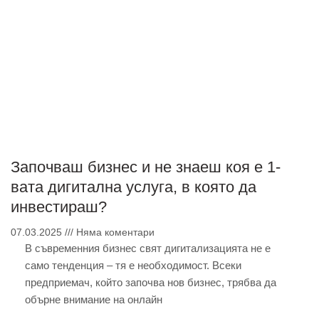
Започваш бизнес и не знаеш коя е 1-
вата дигитална услуга, в която да
инвестираш?
07.03.2025
Няма коментари
В съвременния бизнес свят дигитализацията не е
само тенденция – тя е необходимост. Всеки
предприемач, който започва нов бизнес, трябва да
обърне внимание на онлайн