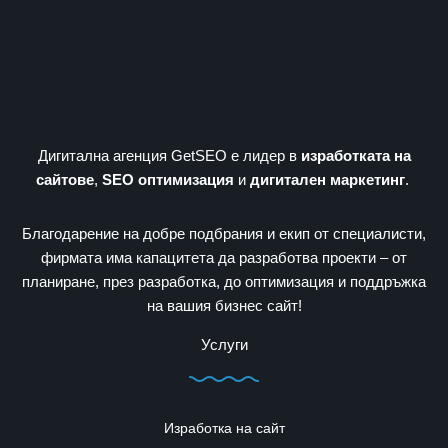
Дигитална агенция GetSEO е лидер в
изработката на
сайтове
,
SEO оптимизация
и
дигитален маркетинг
.
Благодарение на добре подбрания и екип от специалисти,
фирмата има капацитета да разработва проекти – от
планиране, през разработка, до оптимизация и поддръжка
на вашия бизнес сайт!
Услуги
Изработка на сайт