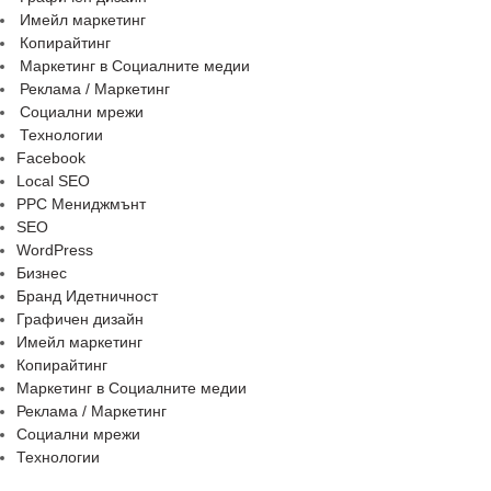
Имейл маркетинг
Копирайтинг
Маркетинг в Социалните медии
Реклама / Маркетинг
Социални мрежи
Технологии
Facebook
Local SEO
PPC Мениджмънт
SEO
WordPress
Бизнес
Бранд Идетничност
Графичен дизайн
Имейл маркетинг
Копирайтинг
Маркетинг в Социалните медии
Реклама / Маркетинг
Социални мрежи
Технологии