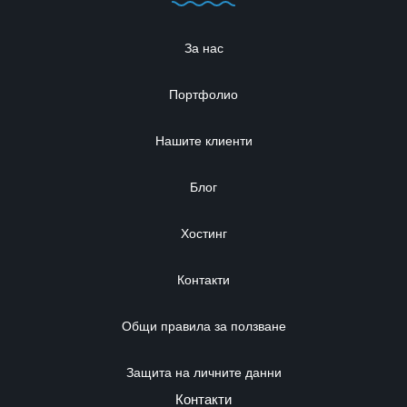
За нас
Портфолио
Нашите клиенти
Блог
Хостинг
Контакти
Общи правила за ползване
Защита на личните данни
Контакти