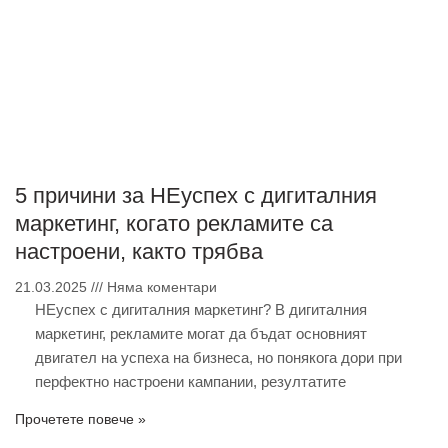
5 причини за НЕуспех с дигиталния
маркетинг, когато рекламите са
настроени, както трябва
21.03.2025
Няма коментари
НЕуспех с дигиталния маркетинг? В дигиталния
маркетинг, рекламите могат да бъдат основният
двигател на успеха на бизнеса, но понякога дори при
перфектно настроени кампании, резултатите
Прочетете повече »