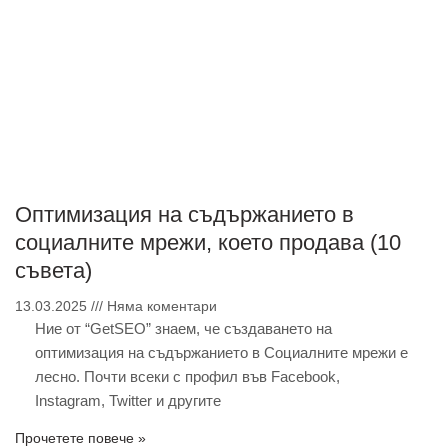
Оптимизация на съдържанието в
социалните мрежи, което продава (10
съвета)
13.03.2025
Няма коментари
Ние от “GetSEO” знаем, че създаването на
оптимизация на съдържанието в Социалните мрежи е
лесно. Почти всеки с профил във Facebook,
Instagram, Twitter и другите
Прочетете повече »