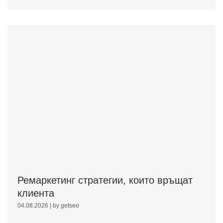
Ремаркетинг стратегии, които връщат
клиента
04.08.2026
|
by getseo