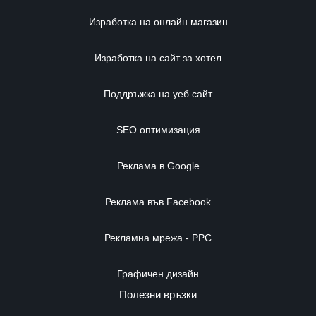
Изработка на онлайн магазин
Изработка на сайт за хотел
Поддръжка на уеб сайт
SЕО оптимизация
Реклама в Google
Реклама във Facebook
Рекламна мрежа - PPC
Графичен дизайн
Полезни връзки