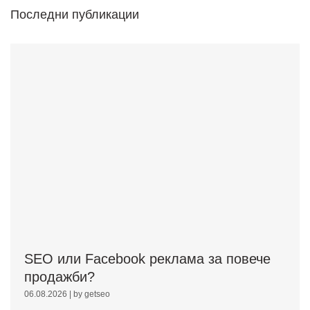
Последни публикации
SEO или Facebook реклама за повече
продажби?
06.08.2026
|
by getseo